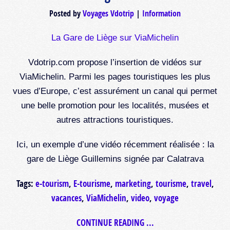
Posted by
Voyages Vdotrip
Information
La Gare de Liège sur ViaMichelin
Vdotrip.com propose l’insertion de vidéos sur
ViaMichelin. Parmi les pages touristiques les plus
vues d’Europe, c’est assurément un canal qui permet
une belle promotion pour les localités, musées et
autres attractions touristiques.
Ici, un exemple d’une vidéo récemment réalisée : la
gare de Liège Guillemins signée par Calatrava
Tags:
e-tourism
,
E-tourisme
,
marketing
,
tourisme
,
travel
,
vacances
,
ViaMichelin
,
video
,
voyage
CONTINUE READING ...