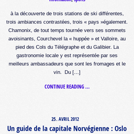
à la découverte de trois stations de ski différentes,
trois ambiances contrastées, trois « pays »également.
Chamonix, de tout temps tournée vers ses sommets
avoisinants, Courchevel la « huppée » et Valloire, au
pied des Cols du Télégraphe et du Galibier. La
gastronomie locale y est représentée par ses
meilleurs ambassadeurs que sont les fromages et le
vin. Du […]
CONTINUE READING ...
25
AVRIL
2012
.
Un guide de la capitale Norvégienne : Oslo