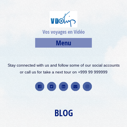
Vos voyages en Vidéo
Menu
Stay connected with us and follow some of our social accounts
or call us for take a next tour on +999 99 999999
BLOG