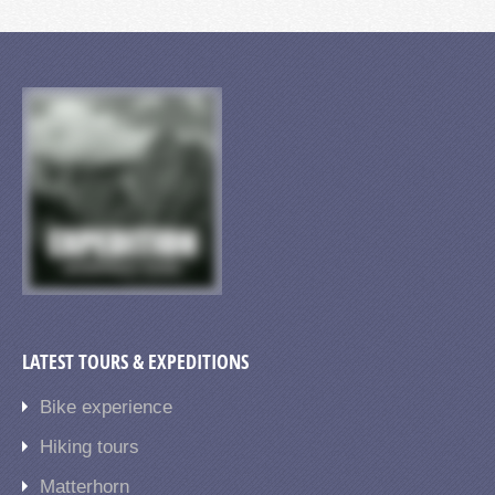
LATEST TOURS & EXPEDITIONS
Bike experience
Hiking tours
Matterhorn