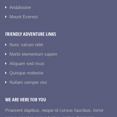
Andalousie
Mount Everest
FRIENDLY ADVENTURE LINKS
Nunc rutrum nibh
Morbi elementum sapien
Aliquam sed risus
Quisque molestie
Nullam semper nisi
WE ARE HERE FOR YOU
Praesent dapibus, neque id cursus faucibus, tortor