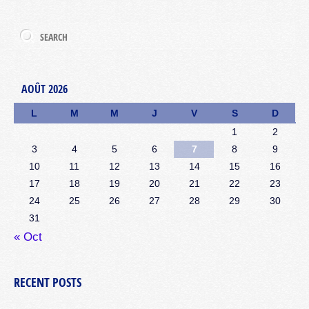
AOÛT 2026
L
M
M
J
V
S
D
1
2
3
4
5
6
7
8
9
10
11
12
13
14
15
16
17
18
19
20
21
22
23
24
25
26
27
28
29
30
31
« Oct
RECENT POSTS