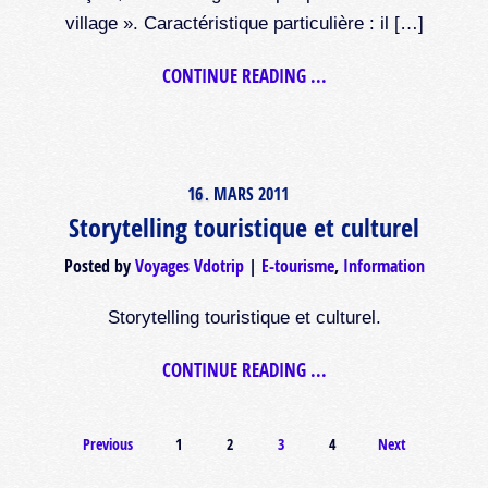
village ». Caractéristique particulière : il […]
CONTINUE READING ...
16
MARS
2011
.
Storytelling touristique et culturel
Posted by
Voyages Vdotrip
E-tourisme
,
Information
Storytelling touristique et culturel.
CONTINUE READING ...
Previous
1
2
3
4
Next