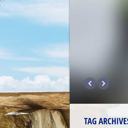
TAG ARCHIVE