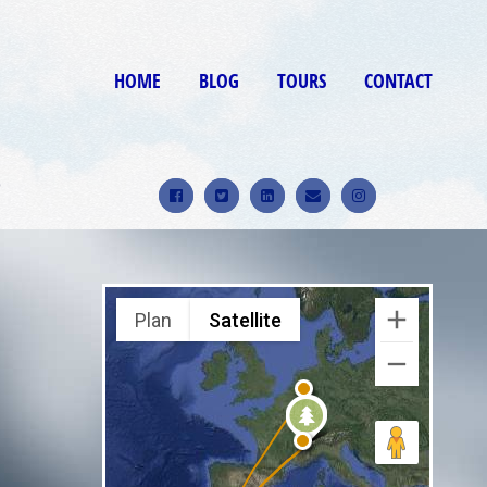
HOME
BLOG
TOURS
CONTACT
9