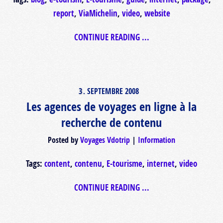
report
,
ViaMichelin
,
video
,
website
CONTINUE READING ...
3
SEPTEMBRE
2008
.
Les agences de voyages en ligne à la
recherche de contenu
Posted by
Voyages Vdotrip
Information
Tags:
content
,
contenu
,
E-tourisme
,
internet
,
video
CONTINUE READING ...