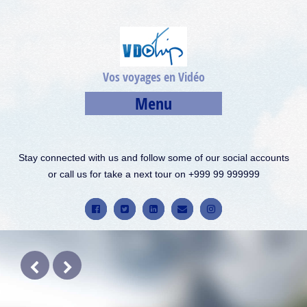
Vos voyages en Vidéo
Menu
Stay connected with us and follow some of our social accounts
or call us for take a next tour on +999 99 999999