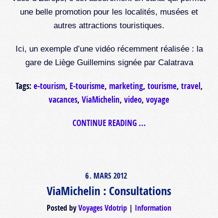
une belle promotion pour les localités, musées et
autres attractions touristiques.
Ici, un exemple d’une vidéo récemment réalisée : la
gare de Liège Guillemins signée par Calatrava
Tags:
e-tourism
,
E-tourisme
,
marketing
,
tourisme
,
travel
,
vacances
,
ViaMichelin
,
video
,
voyage
CONTINUE READING ...
6
MARS
2012
.
ViaMichelin : Consultations
Posted by
Voyages Vdotrip
Information