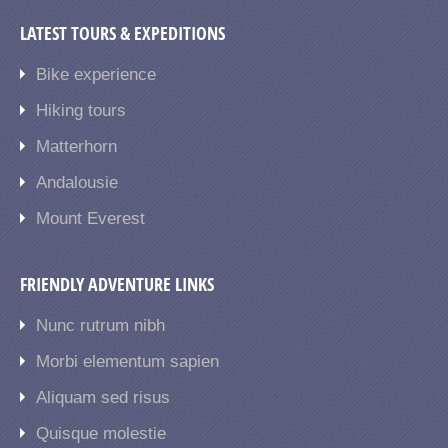
LATEST TOURS & EXPEDITIONS
Bike experience
Hiking tours
Matterhorn
Andalousie
Mount Everest
FRIENDLY ADVENTURE LINKS
Nunc rutrum nibh
Morbi elementum sapien
Aliquam sed risus
Quisque molestie