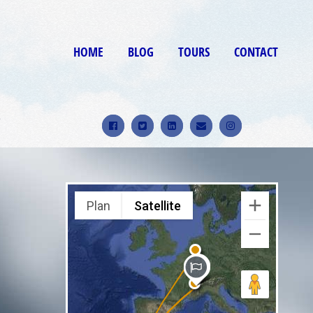
HOME
BLOG
TOURS
CONTACT
9