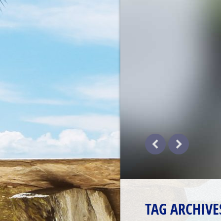
TAG ARCHIVE