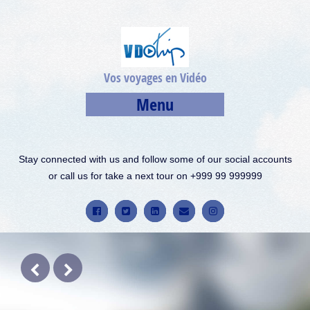
Vos voyages en Vidéo
Menu
Stay connected with us and follow some of our social accounts
or call us for take a next tour on +999 99 999999