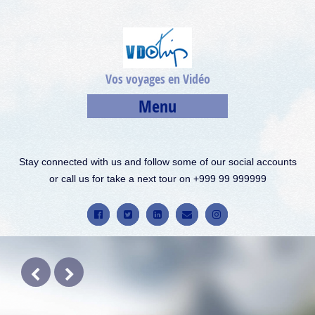
Vos voyages en Vidéo
Menu
Stay connected with us and follow some of our social accounts
or call us for take a next tour on +999 99 999999