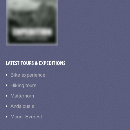
LATEST TOURS & EXPEDITIONS
Bike experience
Hiking tours
Matterhorn
Andalousie
Mount Everest