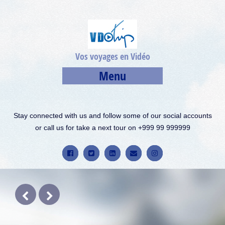
Vos voyages en Vidéo
Menu
Stay connected with us and follow some of our social accounts
or call us for take a next tour on +999 99 999999