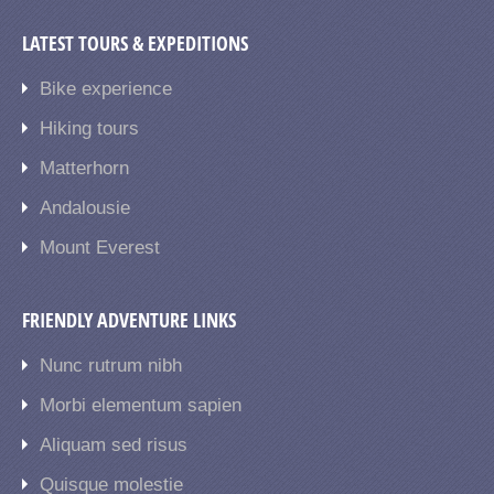
LATEST TOURS & EXPEDITIONS
Bike experience
Hiking tours
Matterhorn
Andalousie
Mount Everest
FRIENDLY ADVENTURE LINKS
Nunc rutrum nibh
Morbi elementum sapien
Aliquam sed risus
Quisque molestie