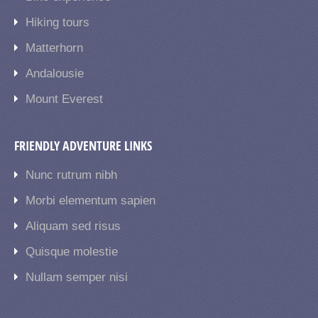
Hiking tours
Matterhorn
Andalousie
Mount Everest
FRIENDLY ADVENTURE LINKS
Nunc rutrum nibh
Morbi elementum sapien
Aliquam sed risus
Quisque molestie
Nullam semper nisi