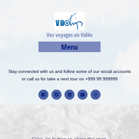
Vos voyages en Vidéo
Menu
Stay connected with us and follow some of our social accounts
or call us for take a next tour on +999 99 999999