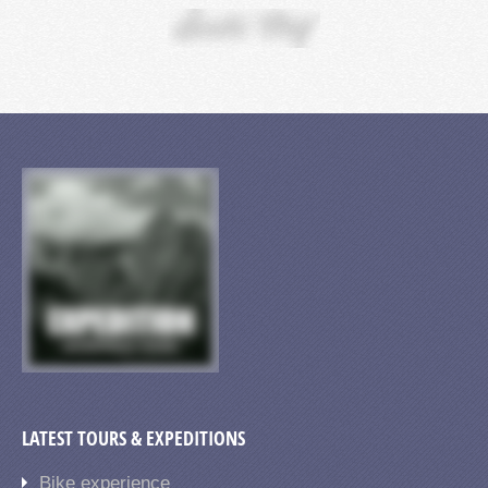
LATEST TOURS & EXPEDITIONS
Bike experience