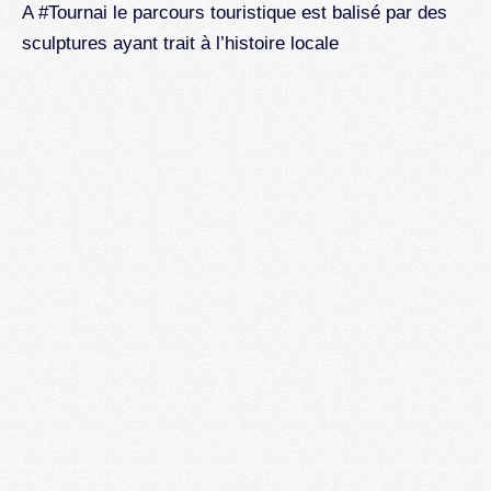
u
A #Tournai le parcours touristique est balisé par des
sculptures ayant trait à l’histoire locale