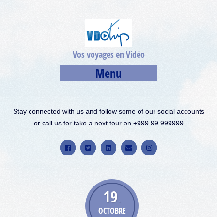
Vos voyages en Vidéo
Menu
Stay connected with us and follow some of our social accounts
or call us for take a next tour on +999 99 999999
19
.
OCTOBRE