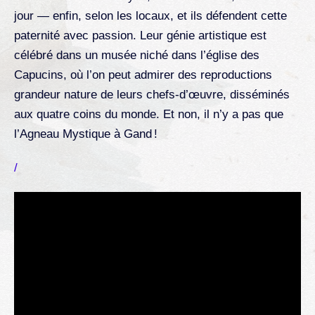
jour — enfin, selon les locaux, et ils défendent cette
paternité avec passion. Leur génie artistique est
célébré dans un musée niché dans l’église des
Capucins, où l’on peut admirer des reproductions
grandeur nature de leurs chefs-d’œuvre, disséminés
aux quatre coins du monde. Et non, il n’y a pas que
l’Agneau Mystique à Gand !
/