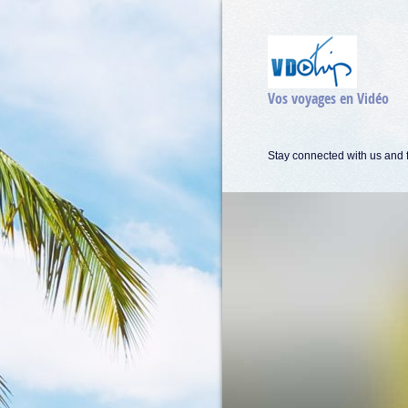
Vos voyages en Vidéo
Stay connected with us and f