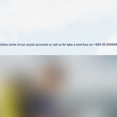
ollow some of our social accounts or call us for take a next tour on +999 99 99999