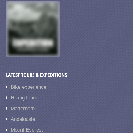
LATEST TOURS & EXPEDITIONS
Bike experience
Hiking tours
Matterhorn
Andalousie
Mount Everest