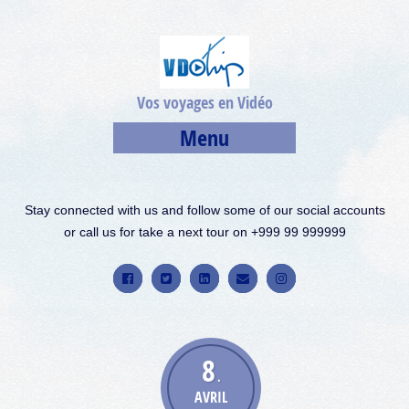
Vos voyages en Vidéo
Menu
Stay connected with us and follow some of our social accounts
or call us for take a next tour on +999 99 999999
8
.
AVRIL