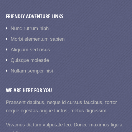
FRIENDLY ADVENTURE LINKS
Nunc rutrum nibh
Morbi elementum sapien
Aliquam sed risus
Quisque molestie
Nullam semper nisi
WE ARE HERE FOR YOU
Praesent dapibus, neque id cursus faucibus, tortor
neque egestas augue luctus, metus dignissim.
Vivamus dictum vulputate leo. Donec maximus ligula