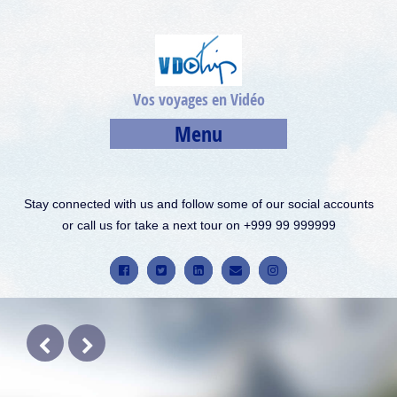
Vos voyages en Vidéo
Menu
Stay connected with us and follow some of our social accounts
or call us for take a next tour on +999 99 999999