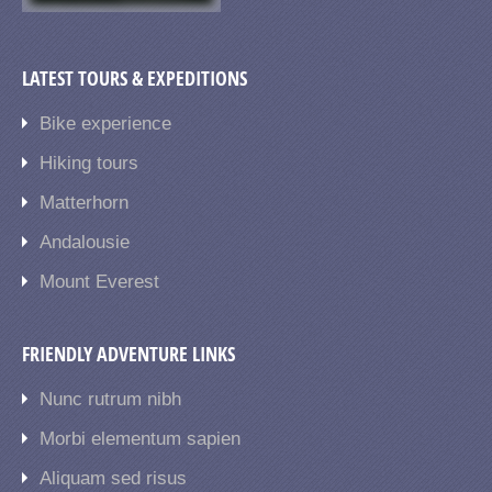
LATEST TOURS & EXPEDITIONS
Bike experience
Hiking tours
Matterhorn
Andalousie
Mount Everest
FRIENDLY ADVENTURE LINKS
Nunc rutrum nibh
Morbi elementum sapien
Aliquam sed risus