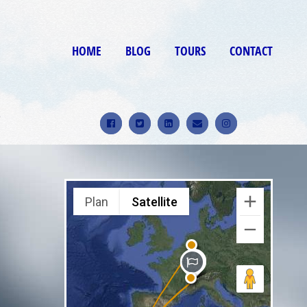
HOME
BLOG
TOURS
CONTACT
9