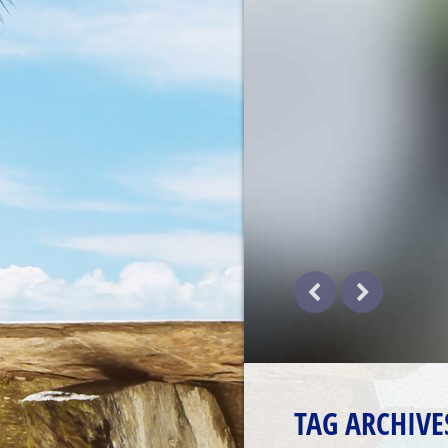
TAG ARCHIVE