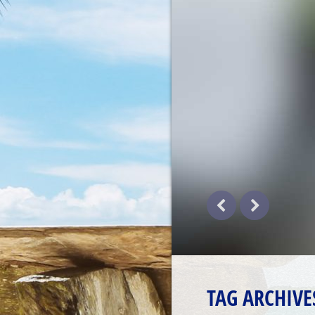
TAG ARCHIVE