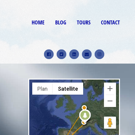
HOME
BLOG
TOURS
CONTACT
9