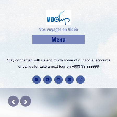
Vos voyages en Vidéo
Menu
Stay connected with us and follow some of our social accounts
or call us for take a next tour on +999 99 999999