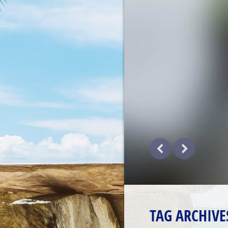
TAG ARCHIVE