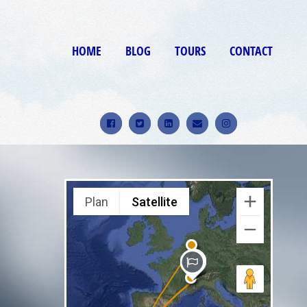
HOME
BLOG
TOURS
CONTACT
9