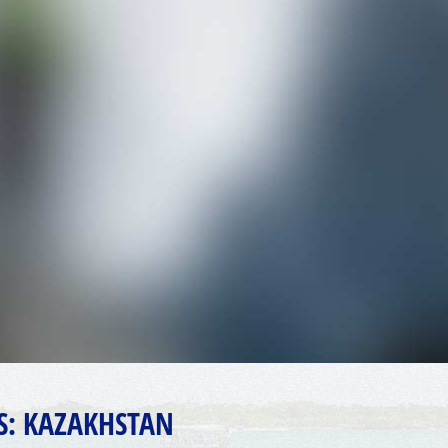
S:
KAZAKHSTAN