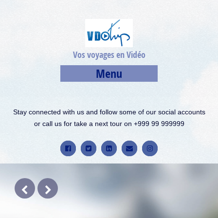
Vos voyages en Vidéo
Menu
Stay connected with us and follow some of our social accounts
or call us for take a next tour on +999 99 999999