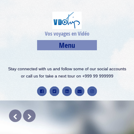
Vos voyages en Vidéo
Menu
Stay connected with us and follow some of our social accounts
or call us for take a next tour on +999 99 999999