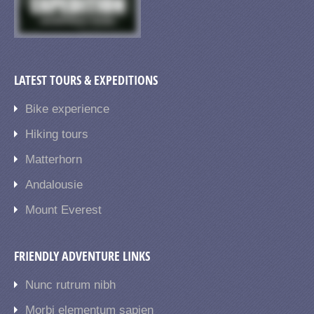
LATEST TOURS & EXPEDITIONS
Bike experience
Hiking tours
Matterhorn
Andalousie
Mount Everest
FRIENDLY ADVENTURE LINKS
Nunc rutrum nibh
Morbi elementum sapien