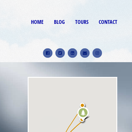
HOME
BLOG
TOURS
CONTACT
9