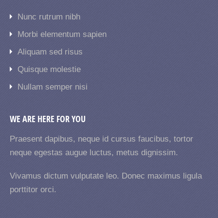
Nunc rutrum nibh
Morbi elementum sapien
Aliquam sed risus
Quisque molestie
Nullam semper nisi
WE ARE HERE FOR YOU
Praesent dapibus, neque id cursus faucibus, tortor
neque egestas augue luctus, metus dignissim.
Vivamus dictum vulputate leo. Donec maximus ligula
porttitor orci.