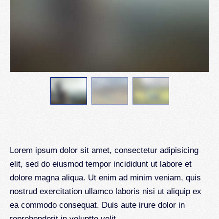
Lorem ipsum dolor sit amet, consectetur adipisicing
elit, sed do eiusmod tempor incididunt ut labore et
dolore magna aliqua. Ut enim ad minim veniam, quis
nostrud exercitation ullamco laboris nisi ut aliquip ex
ea commodo consequat. Duis aute irure dolor in
reprehenderit in voluptte velit.