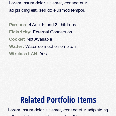
Lorem ipsum dolor sit amet, consectetur
adipisicing elit, sed do eiusmod tempor.
Persons:
4 Adulds and 2 childrens
Elektricity:
External Connection
Cooker:
Not Available
Watter:
Water connection on pitch
Wireless LAN:
Yes
Related Portfolio Items
Lorem ipsum dolor sit amet, consectetur adipisicing