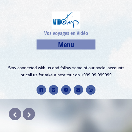
Vos voyages en Vidéo
Menu
Stay connected with us and follow some of our social accounts
or call us for take a next tour on +999 99 999999