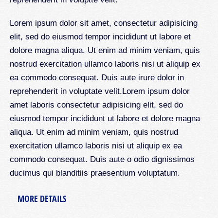
Lorem ipsum dolor sit amet, consectetur adipisicing
elit, sed do eiusmod tempor incididunt ut labore et
dolore magna aliqua. Ut enim ad minim veniam, quis
nostrud exercitation ullamco laboris nisi ut aliquip ex
ea commodo consequat. Duis aute irure dolor in
reprehenderit in voluptate velit.Lorem ipsum dolor
amet laboris consectetur adipisicing elit, sed do
eiusmod tempor incididunt ut labore et dolore magna
aliqua. Ut enim ad minim veniam, quis nostrud
exercitation ullamco laboris nisi ut aliquip ex ea
commodo consequat. Duis aute o odio dignissimos
ducimus qui blanditiis praesentium voluptatum.
MORE DETAILS