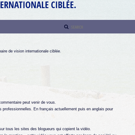
ERNATIONALE CIBLÉE.
aire de vision internationale ciblée.
commentaire peut venir de vous.
 professionnelles. En français actuellement puis en anglais pour
ur tous les sites des blogueurs qui copient la vidéo.