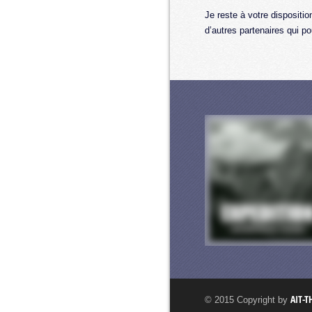
Je reste à votre disposit
d’autres partenaires qui po
AIT-
© 2015 Copyright by