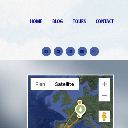
HOME
BLOG
TOURS
CONTACT
9